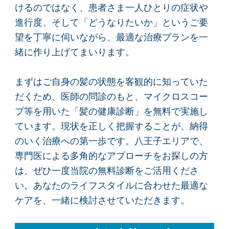
けるのではなく、患者さま一人ひとりの症状や
進行度、そして「どうなりたいか」というご要
望を丁寧に伺いながら、最適な治療プランを一
緒に作り上げてまいります。
まずはご自身の髪の状態を客観的に知っていた
だくため、医師の問診のもと、マイクロスコー
プ等を用いた「髪の健康診断」を無料で実施し
ています。現状を正しく把握することが、納得
のいく治療への第一歩です。八王子エリアで、
専門医による多角的なアプローチをお探しの方
は、ぜひ一度当院の無料診断をご活用くださ
い。あなたのライフスタイルに合わせた最適な
ケアを、一緒に検討させていただきます。