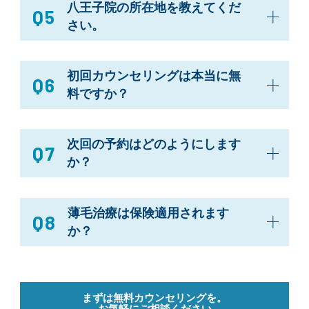
八王子院の所在地を教えてくだ
Q5
さい。
初回カウンセリングは本当に無
Q6
料ですか？
次回の予約はどのようにします
Q7
か？
薄毛治療は保険適用されます
Q8
か？
まずは無料カウンセリングを。
お気軽にご相談ください