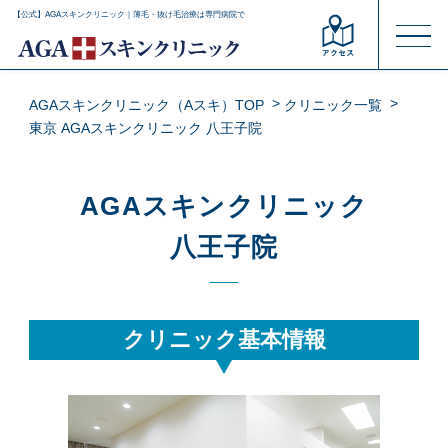
【公式】AGAスキンクリニック｜薄毛・抜け毛治療は専門病院で
AGAスキンクリニック（Aスキ）TOP
クリニック一覧
東京 AGAスキンクリニック 八王子院
AGAスキンクリニック
八王子院
クリニック基本情報