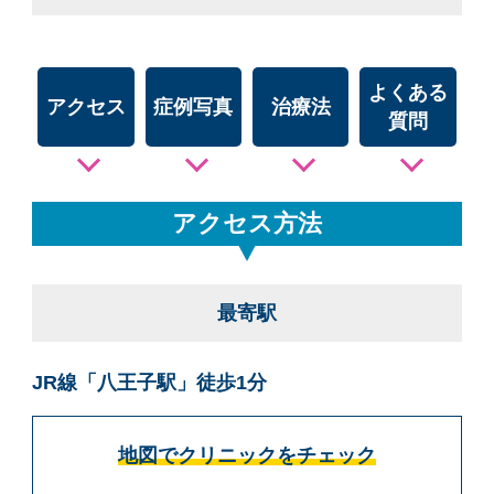
よくある
アクセス
症例写真
治療法
質問
アクセス方法
最寄駅
JR線「八王子駅」徒歩1分
地図でクリニックをチェック