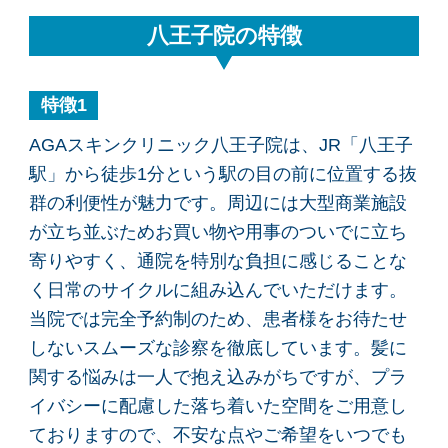
八王子院の特徴
特徴1
AGAスキンクリニック八王子院は、JR「八王子
駅」から徒歩1分という駅の目の前に位置する抜
群の利便性が魅力です。周辺には大型商業施設
が立ち並ぶためお買い物や用事のついでに立ち
寄りやすく、通院を特別な負担に感じることな
く日常のサイクルに組み込んでいただけます。
当院では完全予約制のため、患者様をお待たせ
しないスムーズな診察を徹底しています。髪に
関する悩みは一人で抱え込みがちですが、プラ
イバシーに配慮した落ち着いた空間をご用意し
ておりますので、不安な点やご希望をいつでも