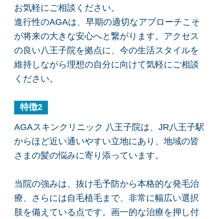
お気軽にご相談ください。
進行性のAGAは、早期の適切なアプローチこそ
が将来の大きな安心へと繋がります。アクセス
の良い八王子院を拠点に、今の生活スタイルを
維持しながら理想の自分に向けて気軽にご相談
ください。
特徴2
AGAスキンクリニック 八王子院は、JR八王子駅
からほど近い通いやすい立地にあり、地域の皆
さまの髪の悩みに寄り添っています。
当院の強みは、抜け毛予防から本格的な発毛治
療、さらには自毛植毛まで、非常に幅広い選択
肢を備えている点です。画一的な治療を押し付