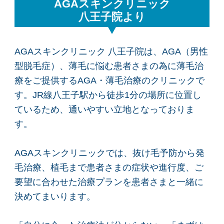
AGAスキンクリニック
八王子院より
AGAスキンクリニック 八王子院は、AGA（男性
型脱毛症）、薄毛に悩む患者さまの為に薄毛治
療をご提供するAGA・薄毛治療のクリニックで
す。JR線八王子駅から徒歩1分の場所に位置し
ているため、通いやすい立地となっておりま
す。
AGAスキンクリニックでは、抜け毛予防から発
毛治療、植毛まで患者さまの症状や進行度、ご
要望に合わせた治療プランを患者さまと一緒に
決めてまいります。