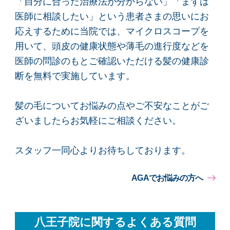
「自分に合った治療法が分からない」「まずは
医師に相談したい」という患者さまの思いにお
応えするために当院では、マイクロスコープを
用いて、頭皮の健康状態や薄毛の進行度などを
医師の問診のもとご確認いただける髪の健康診
断を無料で実施しています。
髪の毛についてお悩みの点やご不安なことがご
ざいましたらお気軽にご相談ください。
スタッフ一同心よりお待ちしております。
AGAでお悩みの方へ
八王子院に関するよくある質問