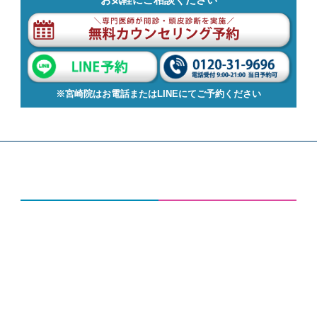
※宮崎院はお電話またはLINEにてご予約ください
AGAスキンクリニックについて
AGAコラム