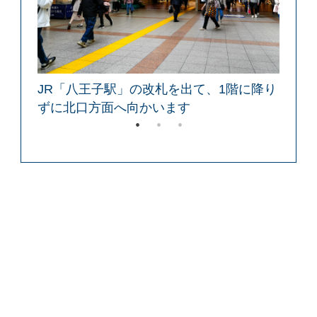
に
JR「八王子駅」の改札を出て、1階に降り
ずに北口方面へ向かいます