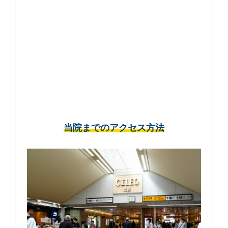
当院までのアクセス方法