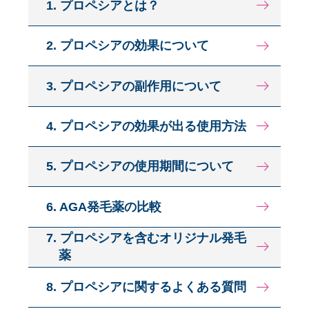
1. プロペシアとは？
2. プロペシアの効果について
3. プロペシアの副作用について
4. プロペシアの効果が出る使用方法
5. プロペシアの使用期間について
6. AGA発毛薬の比較
7. プロペシアを含むオリジナル発毛
薬
8. プロペシアに関するよくある質問