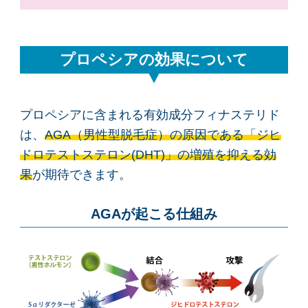
プロペシアの効果について
プロペシアに含まれる有効成分フィナステリド
は、
AGA（男性型脱毛症）の原因である「ジヒ
ドロテストステロン(DHT)」の増殖を抑える効
果
が期待できます。
AGAが起こる仕組み