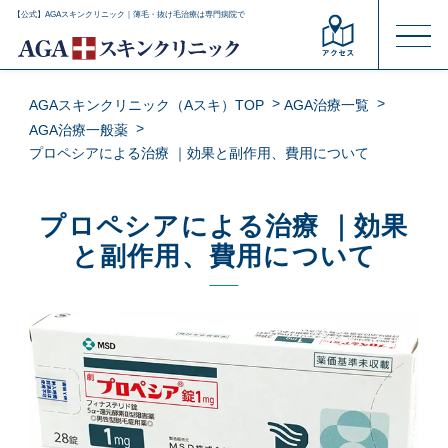
【公式】AGAスキンクリニック｜薄毛・抜け毛治療は専門病院で
AGAスキンクリニック（Aスキ）TOP
AGA治療一覧
AGA治療一般薬
プロペシアによる治療 ｜効果と副作用、費用について
プロペシアによる治療 ｜効果
と副作用、費用について