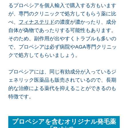
るプロペシアを個人輸入で購入する方もいます
が、専門のクリニックで処方してもらう薬に比
べ、
フィナステリド
の濃度が濃かったり、成分
自体が偽物であったりする可能性もあります。
そのため、副作用が出やすくトラブルも多いの
で、プロペシアは必ず病院やAGA専門クリニッ
クで処方してもらいましょう。
プロペシアには、同じ有効成分が入っているジ
ェネリック医薬品も販売されているので、長期
的な治療による薬代を抑えることができるのも
特徴です。
プロペシアを含むオリジナル発毛薬