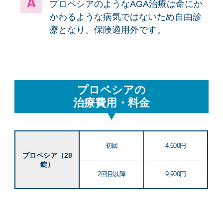
プロペシアのようなAGA治療は命にか
かわるような病気ではないため自由診
療となり、保険適用外です。
プロペシアの
治療費用・料金
初回
4,600円
プロペシア（28
錠）
2回目以降
9,900円