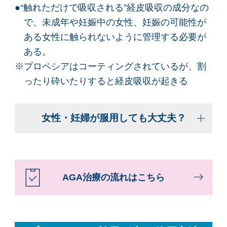
●“触れただけで吸収される”経皮吸収の成分なの
で、未成年や妊娠中の女性、妊娠の可能性が
ある女性に触られないように管理する必要が
ある。
※プロペシアはコーティングされているが、割
ったり砕いたりすると経皮吸収が起きる
女性・妊婦が服用しても大丈夫？
AGA治療の流れはこちら