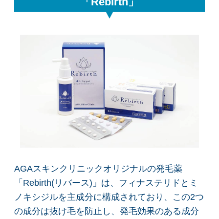
「Rebirth」
AGAスキンクリニックオリジナルの発毛薬
「Rebirth(リバース)」は、フィナステリドとミ
ノキシジルを主成分に構成されており、この2つ
の成分は抜け毛を防止し、発毛効果のある成分