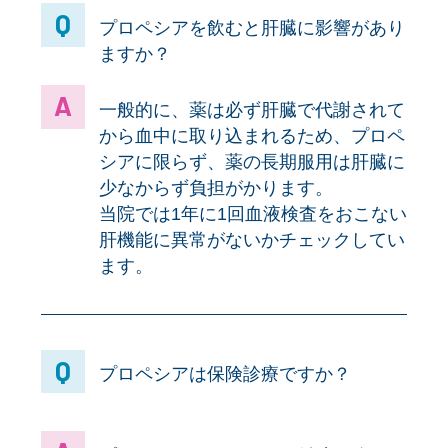
プロペシアを飲むと肝臓に影響があり
ますか？
一般的に、薬は必ず肝臓で代謝されて
から血中に取り込まれるため、プロペ
シアに限らず、薬の長期服用は肝臓に
少なからず負担がかります。
当院では1年に1回血液検査をおこない
肝機能に異常がないかチェックしてい
ます。
プロペシアは保険診療ですか？