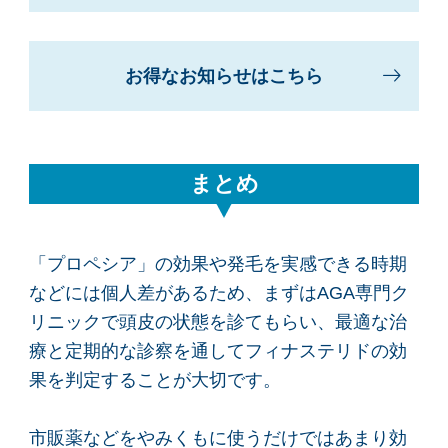
お得なお知らせはこちら
まとめ
「プロペシア」の効果や発毛を実感できる時期
などには個人差があるため、まずはAGA専門ク
リニックで頭皮の状態を診てもらい、最適な治
療と定期的な診察を通してフィナステリドの効
果を判定することが大切です。
市販薬などをやみくもに使うだけではあまり効