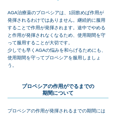
AGA治療薬のプロペシアは、1回飲めば作用が
発揮されるわけではありません。継続的に服用
することで作用が発揮されます。途中でやめる
と作用が発揮されなくなるため、使用期間を守
って服用することが大切です。
少しでも早くAGAの悩みを和らげるためにも、
使用期間を守ってプロペシアを服用しましょ
う。
プロペシアの作用がでるまでの
期間について
プロペシアの作用が発揮されるまでの期間には