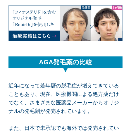
AGA発毛薬の比較
近年になって若年層の脱毛症が増えてきている
こともあり、現在、医療機関による処方薬だけ
でなく、さまざまな医薬品メーカーからオリジ
ナルの発毛剤が発売されています。
また、日本で未承認でも海外では発売されてい