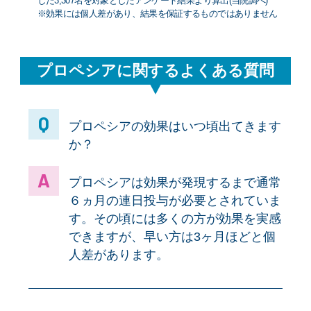
した3,307名を対象としたアンケート結果より算出(当院調べ)
※効果には個人差があり、結果を保証するものではありません
プロペシアに関するよくある質問
プロペシアの効果はいつ頃出てきます
か？
プロペシアは効果が発現するまで通常
６ヵ月の連日投与が必要とされていま
す。その頃には多くの方が効果を実感
できますが、早い方は3ヶ月ほどと個
人差があります。