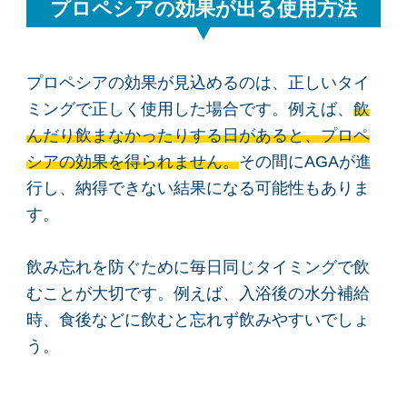
プロペシアの効果が出る使用方法
プロペシアの効果が見込めるのは、正しいタイ
ミングで正しく使用した場合です。例えば、
飲
んだり飲まなかったりする日があると、プロペ
シアの効果を得られません。
その間にAGAが進
行し、納得できない結果になる可能性もありま
す。
飲み忘れを防ぐために毎日同じタイミングで飲
むことが大切です。例えば、入浴後の水分補給
時、食後などに飲むと忘れず飲みやすいでしょ
う。