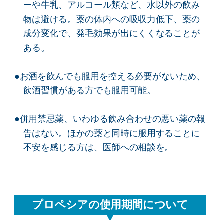
ーや牛乳、アルコール類など、水以外の飲み
物は避ける。薬の体内への吸収力低下、薬の
成分変化で、発毛効果が出にくくなることが
ある。
●お酒を飲んでも服用を控える必要がないため、
飲酒習慣がある方でも服用可能。
●併用禁忌薬、いわゆる飲み合わせの悪い薬の報
告はない。ほかの薬と同時に服用することに
不安を感じる方は、医師への相談を。
プロペシアの使用期間について