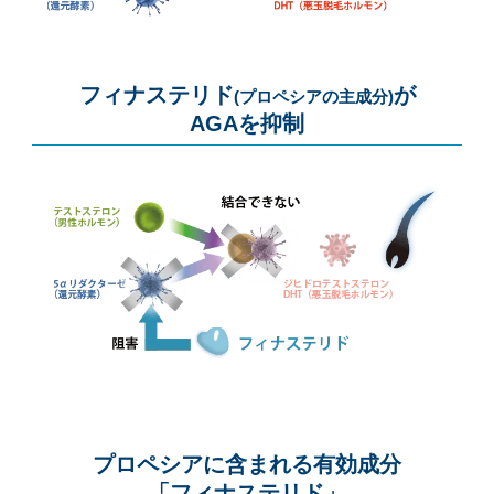
フィナステリド
が
(プロペシアの主成分)
AGAを抑制
プロペシアに含まれる有効成分
「フィナステリド」