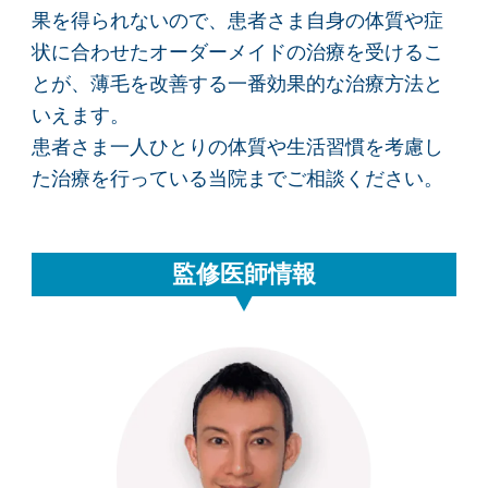
果を得られないので、患者さま自身の体質や症
状に合わせたオーダーメイドの治療を受けるこ
とが、薄毛を改善する一番効果的な治療方法と
いえます。
患者さま一人ひとりの体質や生活習慣を考慮し
た治療を行っている当院までご相談ください。
監修医師情報