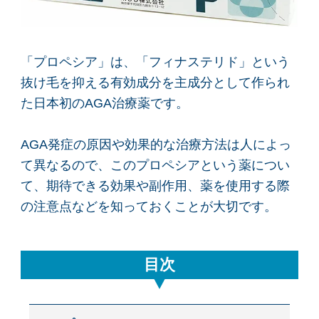
「プロペシア」は、「フィナステリド」という
抜け毛を抑える有効成分を主成分として作られ
た日本初のAGA治療薬です。
AGA発症の原因や効果的な治療方法は人によっ
て異なるので、このプロペシアという薬につい
て、期待できる効果や副作用、薬を使用する際
の注意点などを知っておくことが大切です。
目次