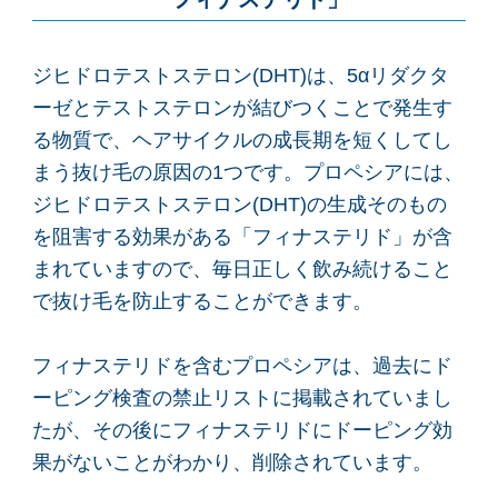
ジヒドロテストステロン(DHT)は、5αリダクタ
ーゼとテストステロンが結びつくことで発生す
る物質で、ヘアサイクルの成長期を短くしてし
まう抜け毛の原因の1つです。プロペシアには、
ジヒドロテストステロン(DHT)の生成そのもの
を阻害する効果がある「フィナステリド」が含
まれていますので、毎日正しく飲み続けること
で抜け毛を防止することができます。
フィナステリドを含むプロペシアは、過去にド
ーピング検査の禁止リストに掲載されていまし
たが、その後にフィナステリドにドーピング効
果がないことがわかり、削除されています。