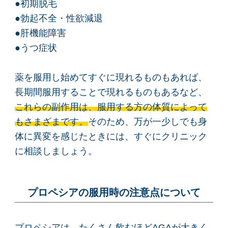
●初期脱毛
●勃起不全・性欲減退
●肝機能障害
●うつ症状
薬を服用し始めてすぐに現れるものもあれば、
長期間服用することで現れるものもあるなど、
これらの副作用は、服用する方の体質によって
もさまざまです。
そのため、万が一少しでも身
体に異変を感じたときには、すぐにクリニック
に相談しましょう。
プロペシアの服用時の注意点について
プロペシアは、たくさん飲むほどAGAが大きく