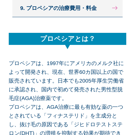
9. プロペシアの治療費用・料金
プロペシアとは？
プロペシアは、1997年にアメリカのメルク社に
よって開発され、現在、世界60カ国以上の国で
販売されています。日本でも2005年厚生労働省
に承認され、国内で初めて発売された男性型脱
毛症(AGA)治療薬です。
プロペシアは、AGA治療に最も有効な薬の一つ
とされている「フィナステリド」を主成分と
し、抜け毛の原因である「ジヒドロテストステ
ロン(DHT)」の増殖を抑制する効果が期待でき