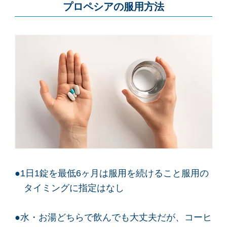
プロペシアの服用方法
●1日1錠を最低6ヶ月は服用を続けること服用の
タイミングに指定はなし
●水・お湯どちらで飲んでも大丈夫だが、コーヒ