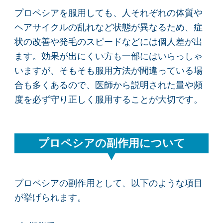
プロペシアを服用しても、人それぞれの体質や
ヘアサイクルの乱れなど状態が異なるため、症
状の改善や発毛のスピードなどには個人差が出
ます。効果が出にくい方も一部にはいらっしゃ
いますが、そもそも服用方法が間違っている場
合も多くあるので、医師から説明された量や頻
度を必ず守り正しく服用することが大切です。
プロペシアの副作用について
プロペシアの副作用として、以下のような項目
が挙げられます。