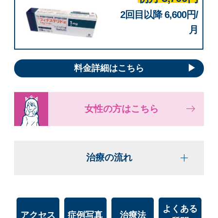
2回目以降 6,600円/
月
料金詳細はこちら
女性の方はこちら
治療の流れ
よくある
アクセス
症例写真
治療法