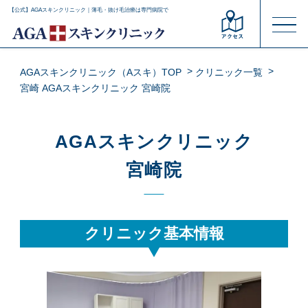
【公式】AGAスキンクリニック｜薄毛・抜け毛治療は専門病院で
AGAスキンクリニック（Aスキ）TOP
クリニック一覧
宮崎 AGAスキンクリニック 宮崎院
AGAスキンクリニック
宮崎院
クリニック基本情報