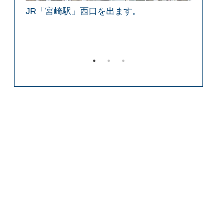
JR「宮崎駅」西口を出ます。