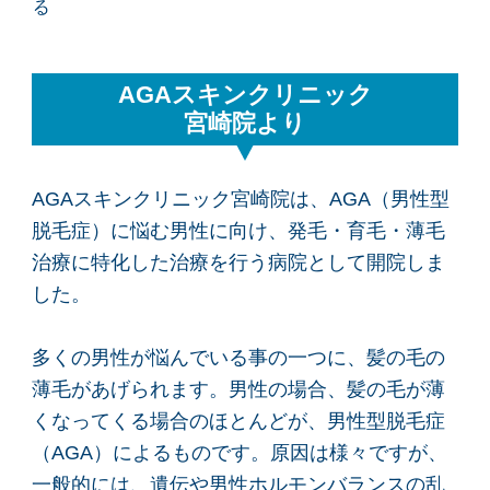
AGAスキンクリニック
宮崎院より
AGAスキンクリニック宮崎院は、AGA（男性型
脱毛症）に悩む男性に向け、発毛・育毛・薄毛
治療に特化した治療を行う病院として開院しま
した。
多くの男性が悩んでいる事の一つに、髪の毛の
薄毛があげられます。男性の場合、髪の毛が薄
くなってくる場合のほとんどが、男性型脱毛症
（AGA）によるものです。原因は様々ですが、
一般的には、遺伝や男性ホルモンバランスの乱