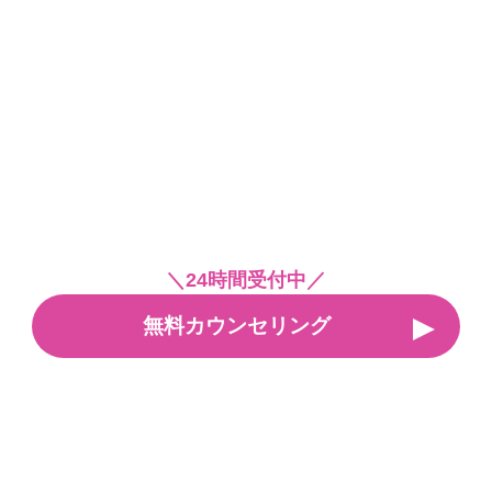
＼24時間受付中／
無料カウンセリング