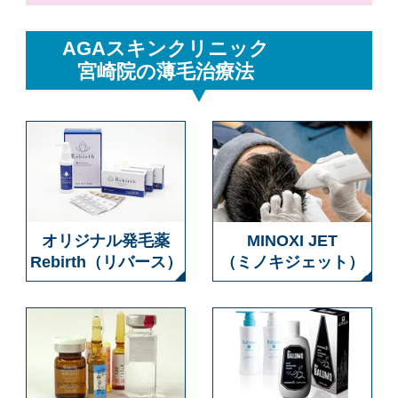
AGAスキンクリニック
宮崎院の薄毛治療法
オリジナル発毛薬
MINOXI JET
Rebirth（リバース）
（ミノキジェット）