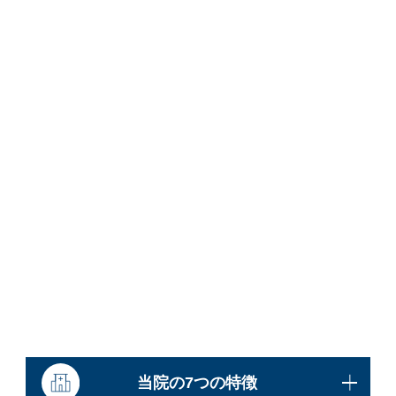
当院の7つの特徴