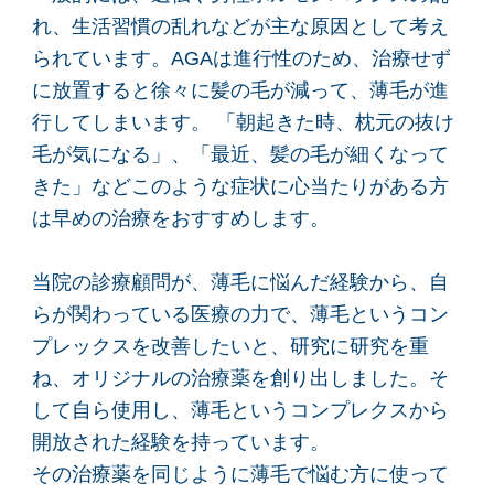
れ、生活習慣の乱れなどが主な原因として考え
られています。AGAは進行性のため、治療せず
に放置すると徐々に髪の毛が減って、薄毛が進
行してしまいます。 「朝起きた時、枕元の抜け
毛が気になる」、「最近、髪の毛が細くなって
きた」などこのような症状に心当たりがある方
は早めの治療をおすすめします。
当院の診療顧問が、薄毛に悩んだ経験から、自
らが関わっている医療の力で、薄毛というコン
プレックスを改善したいと、研究に研究を重
ね、オリジナルの治療薬を創り出しました。そ
して自ら使用し、薄毛というコンプレクスから
開放された経験を持っています。
その治療薬を同じように薄毛で悩む方に使って