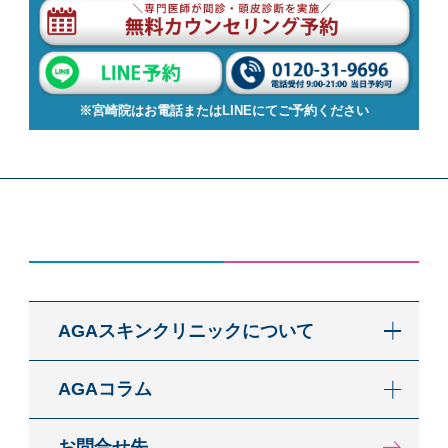
※宮崎院はお電話またはLINEにてご予約ください
AGAスキンクリニックについて
AGAコラム
お問合せ先