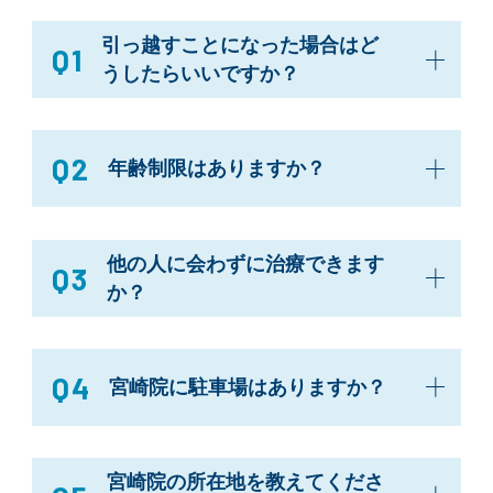
引っ越すことになった場合はど
Q1
うしたらいいですか？
Q2
年齢制限はありますか？
他の人に会わずに治療できます
Q3
か？
Q4
宮崎院に駐車場はありますか？
宮崎院の所在地を教えてくださ