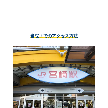
当院までのアクセス方法