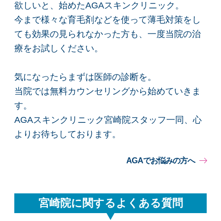
欲しいと、始めたAGAスキンクリニック。
今まで様々な育毛剤などを使って薄毛対策をし
ても効果の見られなかった方も、一度当院の治
療をお試しください。
気になったらまずは医師の診断を。
当院では無料カウンセリングから始めていきま
す。
AGAスキンクリニック宮崎院スタッフ一同、心
よりお待ちしております。
AGAでお悩みの方へ
宮崎院に関するよくある質問