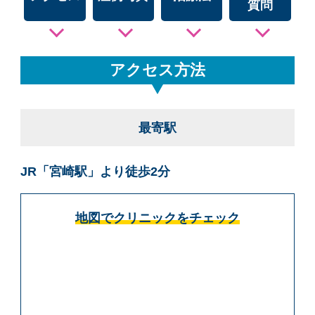
質問
アクセス方法
最寄駅
JR「宮崎駅」より徒歩2分
地図でクリニックをチェック