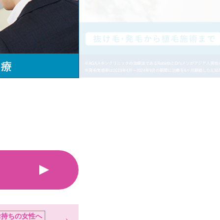
お持ちの女性へ