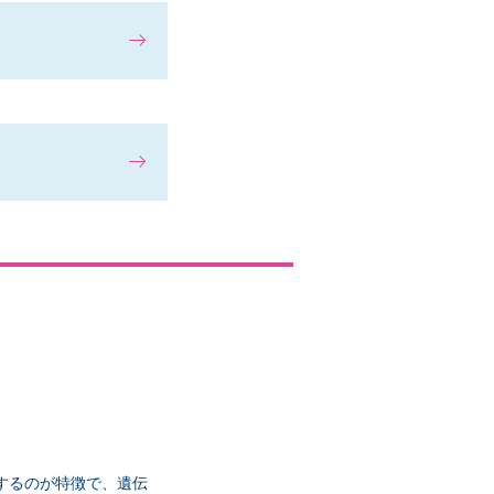
。
するのが特徴で、遺伝