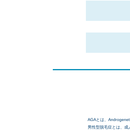
AGAとは、Androgenet
男性型脱毛症とは、成