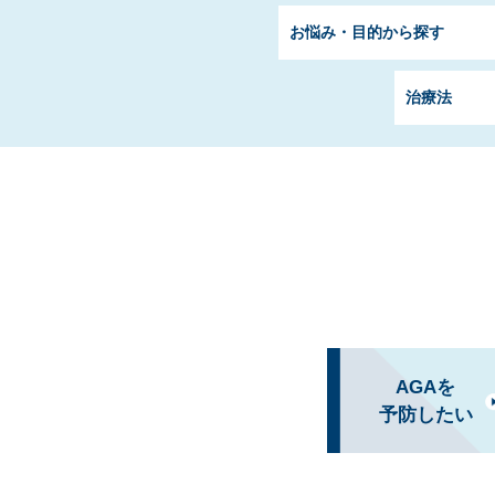
お悩み・目的から探す
治療法
AGAを
予防したい