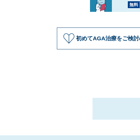
無料
初めてAGA治療をご検討