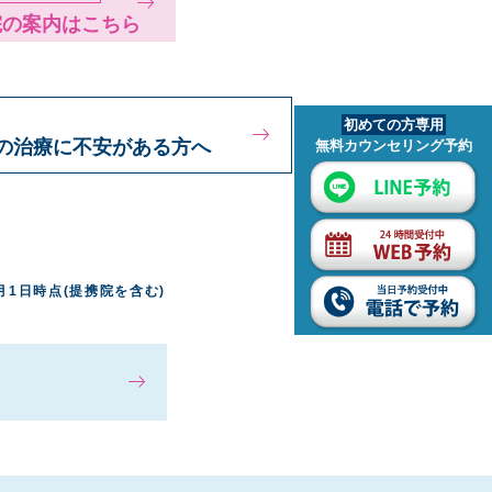
院の案内はこちら
初めての方専用
の治療に不安がある方へ
無料カウンセリング予約
1月1日時点(提携院を含む)