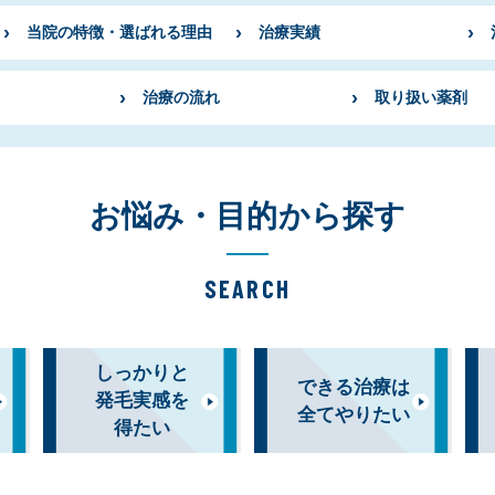
当院の特徴・選ばれる理由
治療実績
治療の流れ
取り扱い薬剤
お悩み・目的から探す
SEARCH
しっかりと
できる治療は
発毛実感を
全てやりたい
得たい